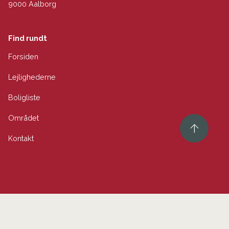
9000 Aalborg
Find rundt
Forsiden
Lejlighederne
Boligliste
Området
Kontakt