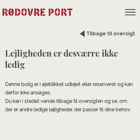
Tilbage til oversigt
Lejligheden er desværre ikke
ledig
Denne bolig er i øjeblikket udlejet eller reserveret og kan
derfor ikke ansøges.
Du kan i stedet vende tilbage til oversigten og se, om
der er andre ledige lejligheder, der passer til dine behov.