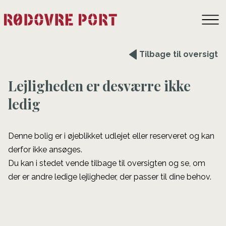
Tilbage til oversigt
Lejligheden er desværre ikke
ledig
Denne bolig er i øjeblikket udlejet eller reserveret og kan
derfor ikke ansøges.
Du kan i stedet vende tilbage til oversigten og se, om
der er andre ledige lejligheder, der passer til dine behov.