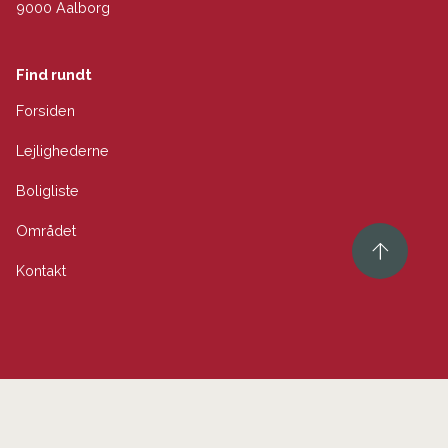
9000 Aalborg
Find rundt
Forsiden
Lejlighederne
Boligliste
Området
Kontakt