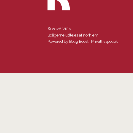
© 2026 VIGA
Boligerne udlejes af norhjem
Powered by
Bolig Boost
|
Privatlivspolitik