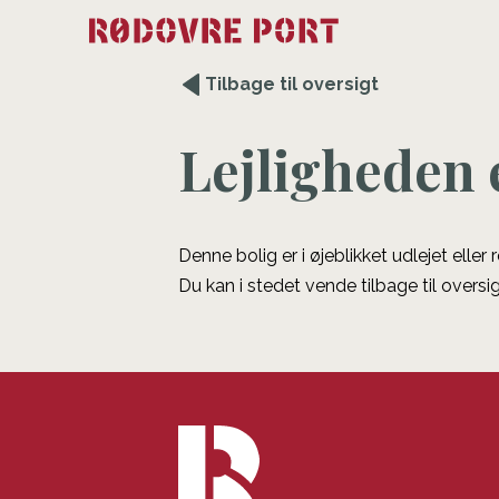
Tilbage til oversigt
Lejligheden 
Denne bolig er i øjeblikket udlejet eller
Du kan i stedet vende tilbage til oversig