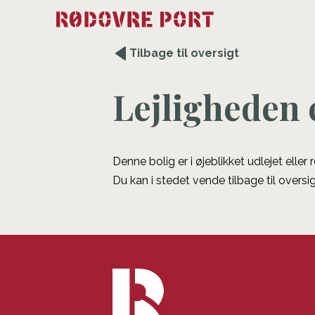
Tilbage til oversigt
Lejligheden 
Denne bolig er i øjeblikket udlejet eller
Du kan i stedet vende tilbage til oversig