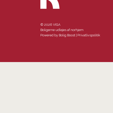
© 2026 VIGA
Boligerne udlejes af norhjem
Powered by
Bolig Boost
|
Privatlivspolitik