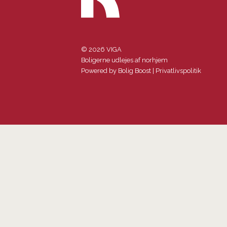
© 2026 VIGA
Boligerne udlejes af norhjem
Powered by
Bolig Boost
|
Privatlivspolitik