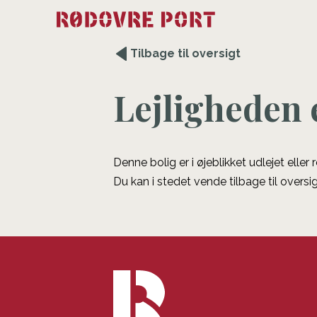
Tilbage til oversigt
Lejligheden 
Denne bolig er i øjeblikket udlejet eller
Du kan i stedet vende tilbage til oversig