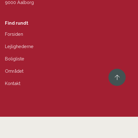
9000 Aalborg
Find rundt
Forsiden
Lejlighederne
Boligliste
Området
Kontakt