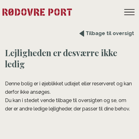
Tilbage til oversigt
Lejligheden er desværre ikke
ledig
Denne bolig er i øjeblikket udlejet eller reserveret og kan
derfor ikke ansøges.
Du kan i stedet vende tilbage til oversigten og se, om
der er andre ledige lejligheder, der passer til dine behov.