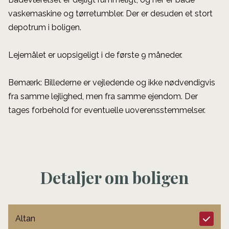
vaskemaskine og tørretumbler. Der er desuden et stort
depotrum i boligen.
Lejemålet er uopsigeligt i de første 9 måneder.
Bemærk: Billederne er vejledende og ikke nødvendigvis
fra samme lejlighed, men fra samme ejendom. Der
tages forbehold for eventuelle uoverensstemmelser.
Detaljer om boligen
Altan