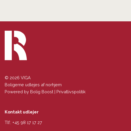
© 2026 VIGA
Boligerne udlejes af norhjem
Powered by
Bolig Boost
|
Privatlivspolitik
Kontakt udlejer
Tlf.:
+45 98 17 17 27