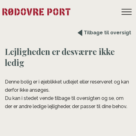
Tilbage til oversigt
Lejligheden er desværre ikke
ledig
Denne bolig er i øjeblikket udlejet eller reserveret og kan
derfor ikke ansøges.
Du kan i stedet vende tilbage til oversigten og se, om
der er andre ledige lejligheder, der passer til dine behov.