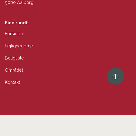
9000 Aalborg
Find rundt
Forsiden
Lejlighederne
Boligliste
Området
Kontakt