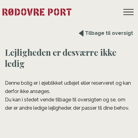
Tilbage til oversigt
Lejligheden er desværre ikke
ledig
Denne bolig er i øjeblikket udlejet eller reserveret og kan
derfor ikke ansøges.
Du kan i stedet vende tilbage til oversigten og se, om
der er andre ledige lejligheder, der passer til dine behov.