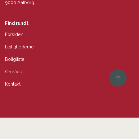
9000 Aalborg
Find rundt
Forsiden
Lejlighederne
Boligliste
Området
Kontakt