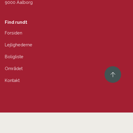
9000 Aalborg
Find rundt
Forsiden
Lejlighederne
Boligliste
Området
Kontakt