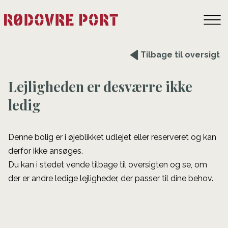
Tilbage til oversigt
Lejligheden er desværre ikke
ledig
Denne bolig er i øjeblikket udlejet eller reserveret og kan
derfor ikke ansøges.
Du kan i stedet vende tilbage til oversigten og se, om
der er andre ledige lejligheder, der passer til dine behov.