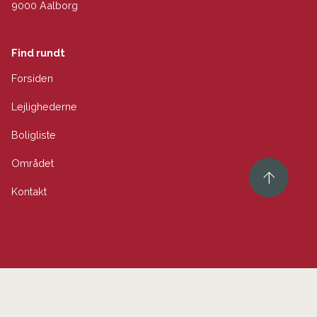
9000 Aalborg
Find rundt
Forsiden
Lejlighederne
Boligliste
Området
Kontakt