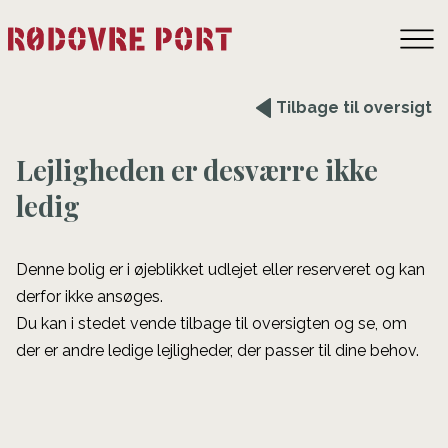
Tilbage til oversigt
Lejligheden er desværre ikke
ledig
Denne bolig er i øjeblikket udlejet eller reserveret og kan
derfor ikke ansøges.
Du kan i stedet vende tilbage til oversigten og se, om
der er andre ledige lejligheder, der passer til dine behov.