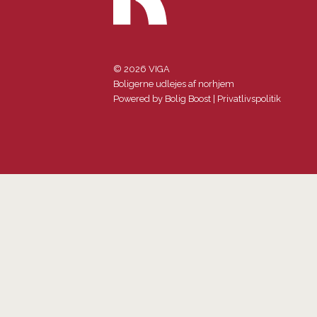
© 2026 VIGA
Boligerne udlejes af norhjem
Powered by
Bolig Boost
|
Privatlivspolitik