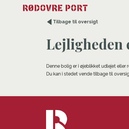
Tilbage til oversigt
Lejligheden 
Denne bolig er i øjeblikket udlejet eller
Du kan i stedet vende tilbage til oversig