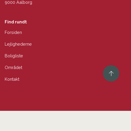
9000 Aalborg
Find rundt
Forsiden
Lejlighederne
Boligliste
Området
Kontakt