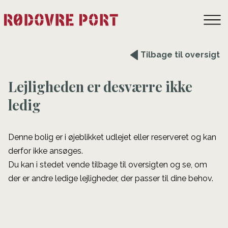
Tilbage til oversigt
Lejligheden er desværre ikke
ledig
Denne bolig er i øjeblikket udlejet eller reserveret og kan
derfor ikke ansøges.
Du kan i stedet vende tilbage til oversigten og se, om
der er andre ledige lejligheder, der passer til dine behov.